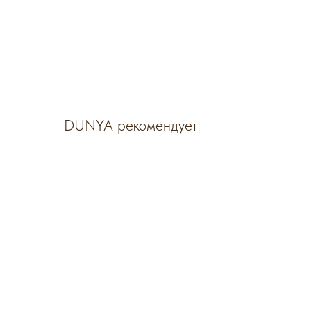
DUNYA рекомендует
SALE