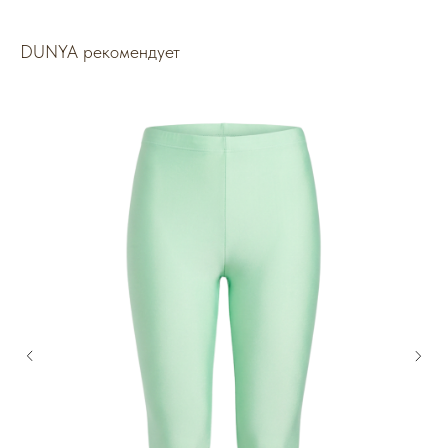
DUNYA рекомендует