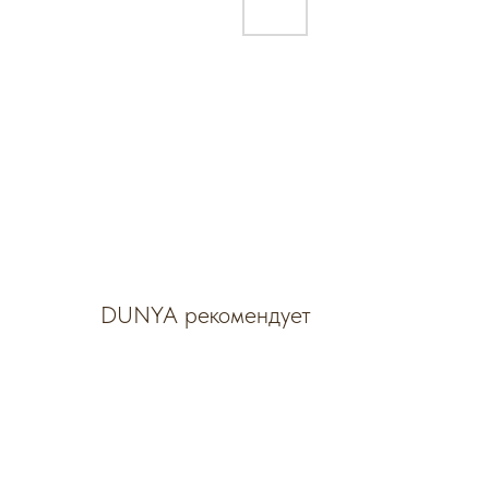
DUNYA рекомендует