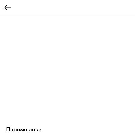
Панама лаке