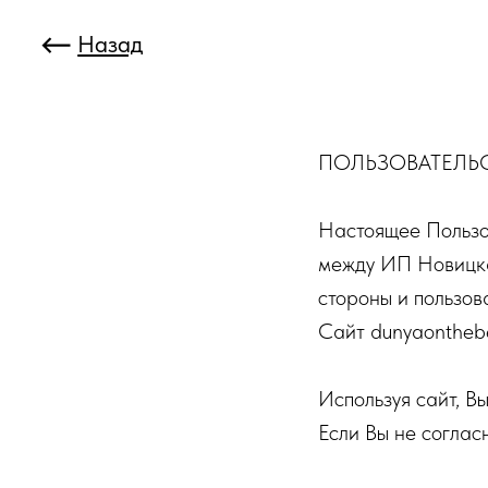
Назад
ПОЛЬЗОВАТЕЛЬ
Настоящее Пользо
между ИП Новицка
стороны и пользов
Сайт dunyaontheb
Используя сайт, В
Если Вы не соглас