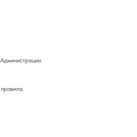
 Администрации.
 правила;